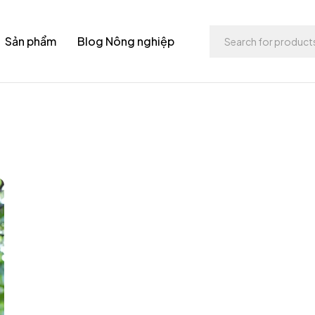
Sản phẩm
Blog Nông nghiệp