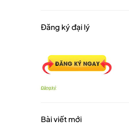
Đăng ký đại lý
Đăng ký
Bài viết mới