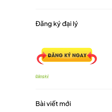
Đăng ký đại lý
Đăng ký
Bài viết mới