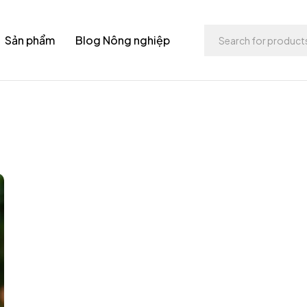
Sản phẩm
Blog Nông nghiệp