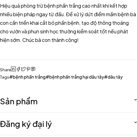
Hiệu quả phòng trừ bệnh phấn trắng cao nhất khi kết hợp
nhiều biện pháp ngay từ đầu. Để xử lý dứt điểm mầm bệnh bà
con cần triển khai cắt bỏ phần bệnh, tạo độ thông thoáng
cho vườn và phun sinh học thường kiểm soát tốt nếu phát
hiện sớm. Chúc bà con thành công!
Share
bệnh phấn trắng
bệnh phấn trắng hại dâu tây
dâu tây
Tags
Sản phẩm
Đăng ký đại lý