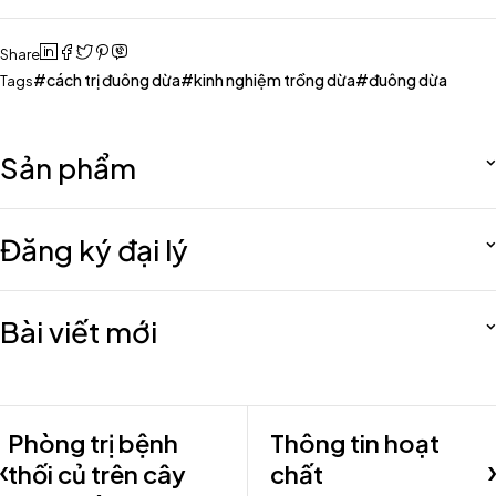
Share
cách trị đuông dừa
kinh nghiệm trồng dừa
đuông dừa
Tags
Sản phẩm
Đăng ký đại lý
Bài viết mới
Phòng trị bệnh
Thông tin hoạt
thối củ trên cây
chất