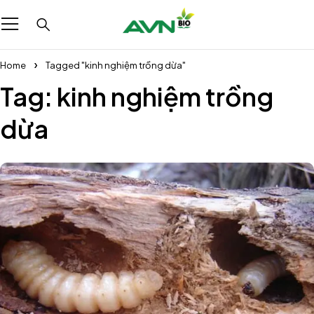
Home
Tagged "kinh nghiệm trồng dừa"
Tag: kinh nghiệm trồng
dừa