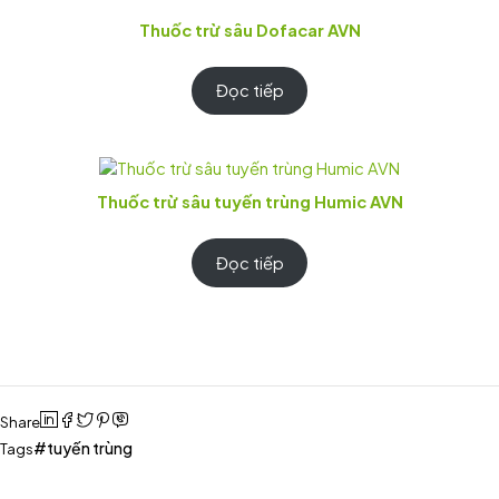
Thuốc trừ sâu Dofacar AVN
Đọc tiếp
Thuốc trừ sâu tuyến trùng Humic AVN
Đọc tiếp
Share
tuyến trùng
Tags