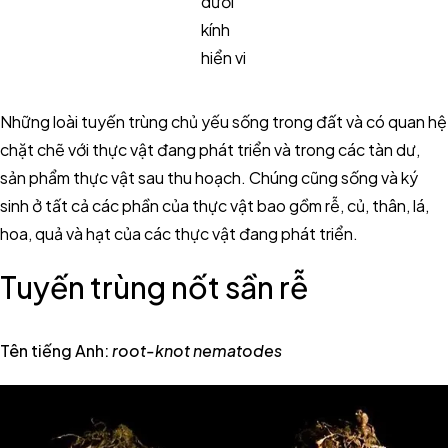
dưới
kính
hiển vi
Những loài tuyến trùng chủ yếu sống trong đất và có quan hệ
chặt chẽ với thực vật đang phát triển và trong các tàn dư,
sản phẩm thực vật sau thu hoạch. Chúng cũng sống và ký
sinh ở tất cả các phần của thực vật bao gồm rễ, củ, thân, lá,
hoa, quả và hạt của các thực vật đang phát triển.
Tuyến trùng nốt sần rễ
Tên tiếng Anh
:
root-knot nematodes