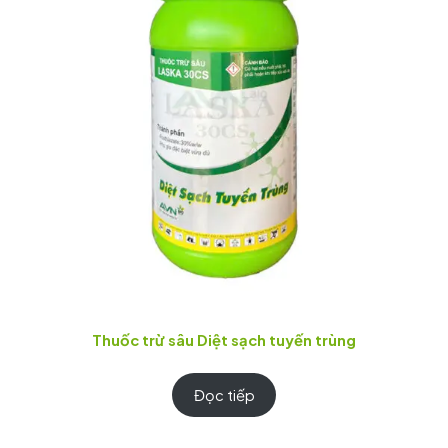
Thuốc trừ sâu Diệt sạch tuyến trùng
Đọc tiếp