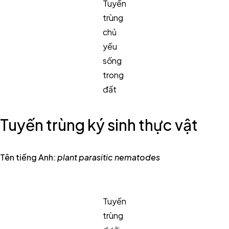
Tuyến
trùng
chủ
yếu
sống
trong
đất
Tuyến trùng ký sinh thực vật
Tên tiếng Anh:
plant parasitic nematodes
Tuyến
trùng