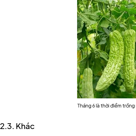
Tháng 6 là thời điểm trồn
2.3. Khác