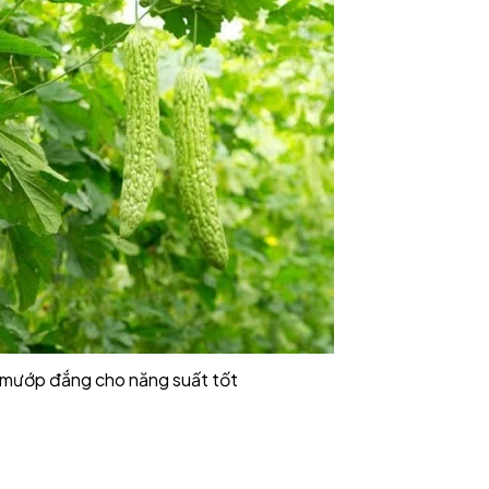
g mướp đắng cho năng suất tốt