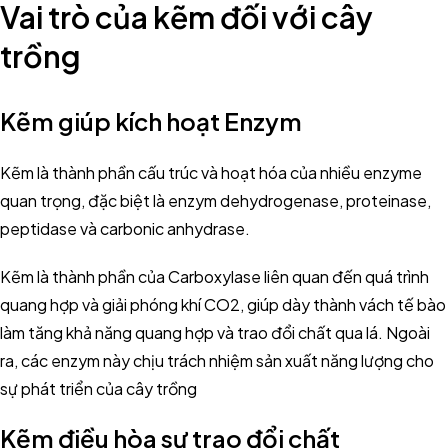
Vai trò của kẽm đối với cây
trồng
Kẽm giúp kích hoạt Enzym
Kẽm là thành phần cấu trúc và hoạt hóa của nhiều enzyme
quan trọng, đặc biệt là enzym dehydrogenase, proteinase,
peptidase và carbonic anhydrase.
Kẽm là thành phần của Carboxylase liên quan đến quá trình
quang hợp và giải phóng khí CO2, giúp dày thành vách tế bào
làm tăng khả năng quang hợp và trao đổi chất qua lá. Ngoài
ra, các enzym này chịu trách nhiệm sản xuất năng lượng cho
sự phát triển của cây trồng
Kẽm điều hòa sự trao đổi chất