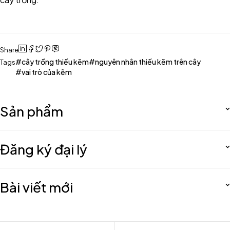
Share
cây trồng thiếu kẽm
nguyên nhân thiếu kẽm trên cây
Tags
vai trò của kẽm
Sản phẩm
Đăng ký đại lý
Bài viết mới