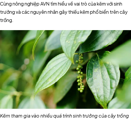
Cùng nông nghiệp AVN tìm hiểu về vai trò của kẽm với sinh
trưởng và các nguyên nhân gây thiếu kẽm phổ biển trên cây
trồng.
Kẽm tham gia vào nhiều quá trình sinh trưởng của cây trồng