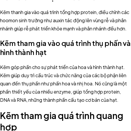
Kẽm thanh gia vào quá trình tổng hợp protein, điều chỉnh các
hoomon sinh trưởng như auxin tác động lên vùng rễ và phân
nhánh giúp rễ phát triển khỏe mạnh và phân nhánh đều hơn.
Kẽm tham gia vào quá trình thụ phấn và
hình thành hạt
Kẽm góp phần cho sự phát triển của hoa và hình thành hạt.
Kẽm giúp duy trì cấu trúc và chức năng của các bộ phận liên
quan đến thụ phấn như phấn hoa và nhị hoa. Nó cũng là một
phần thiết yếu của nhiều enzyme, giúp tổng hợp protein,
DNA và RNA, những thành phần cấu tạo cơ bản của hạt.
Kẽm tham gia quá trình quang
hợp