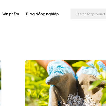
Sản phẩm
Blog Nông nghiệp