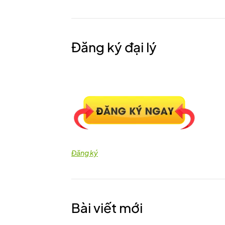
Đăng ký đại lý
Đăng ký
Bài viết mới