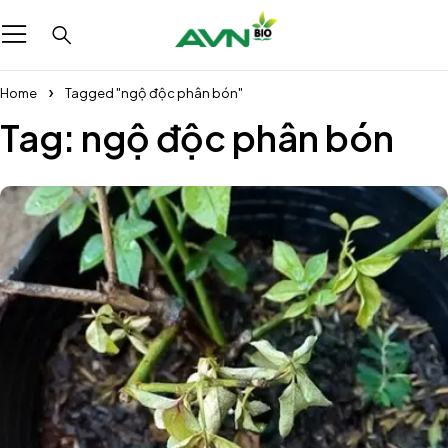
Home
Tagged "ngộ độc phân bón"
Tag: ngộ độc phân bón