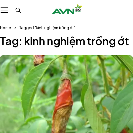
Home
Tagged "kinh nghiệm trồng ớt"
Tag: kinh nghiệm trồng ớt