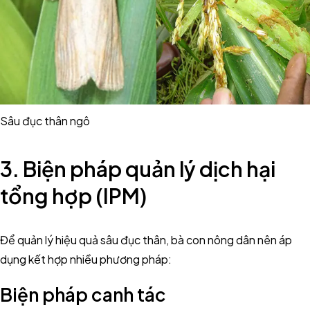
Sâu đục thân ngô
3. Biện pháp quản lý dịch hại
tổng hợp (IPM)
Để quản lý hiệu quả sâu đục thân, bà con nông dân nên áp
dụng kết hợp nhiều phương pháp:
Biện pháp canh tác