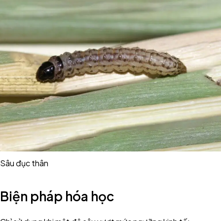
Sâu đục thân
Biện pháp hóa học