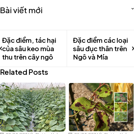
Bài viết mới
Đặc điểm, tác hại
Đặc điểm các loại
của sâu keo mùa
sâu đục thân trên
thu trên cây ngô
Ngô và Mía
Related Posts