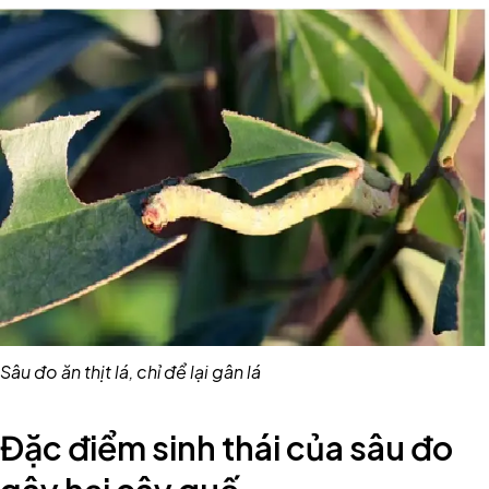
Sâu đo ăn thịt lá, chỉ để lại gân lá
Đặc điểm sinh thái của sâu đo