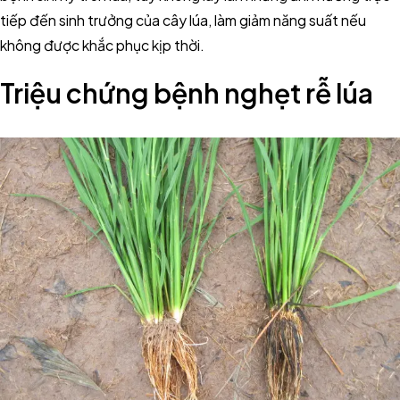
tiếp đến sinh trưởng của cây lúa, làm giảm năng suất nếu
không được khắc phục kịp thời.
Triệu chứng bệnh nghẹt rễ lúa