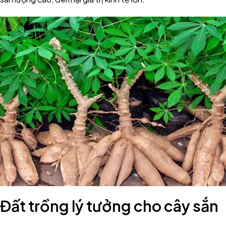
Đất trồng lý tưởng cho cây sắn