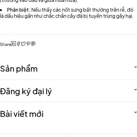
Phân biệt:
Nếu thấy các nốt sưng bất thường trên rễ, đó
là dấu hiệu gần như chắc chắn cây đã bị tuyến trùng gây hại.
Share
Sản phẩm
Đăng ký đại lý
Bài viết mới