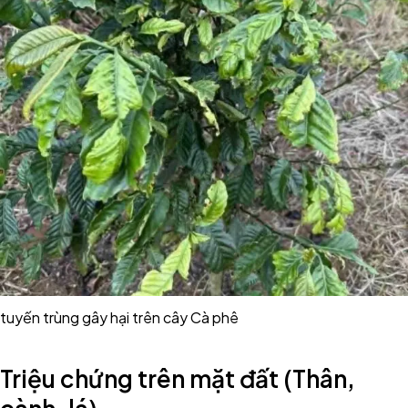
tuyến trùng gây hại trên cây Cà phê
Triệu chứng trên mặt đất (Thân,