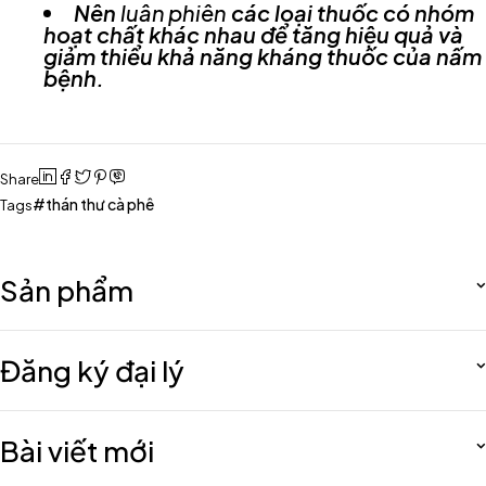
Nên
luân phiên
các loại thuốc có nhóm
hoạt chất khác nhau để tăng hiệu quả và
giảm thiểu khả năng kháng thuốc của nấm
bệnh.
Share
thán thư cà phê
Tags
Sản phẩm
Đăng ký đại lý
Bài viết mới