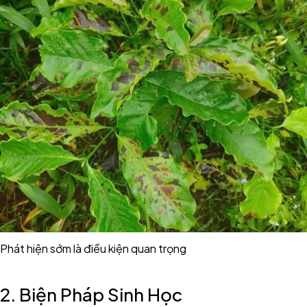
Phát hiện sớm là điều kiện quan trọng
2. Biện Pháp Sinh Học