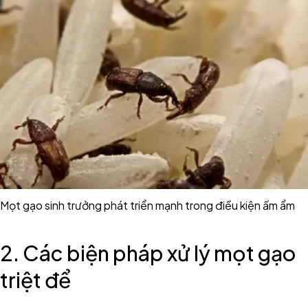
Mọt gạo sinh trưởng phát triển mạnh trong điều kiện ấm ẩm
2. Các biện pháp xử lý mọt gạo
triệt để