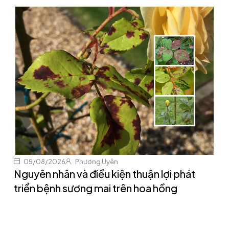
05/08/2026
Phương Uyên
Nguyên nhân và điều kiện thuận lợi phát
triển bệnh sương mai trên hoa hồng