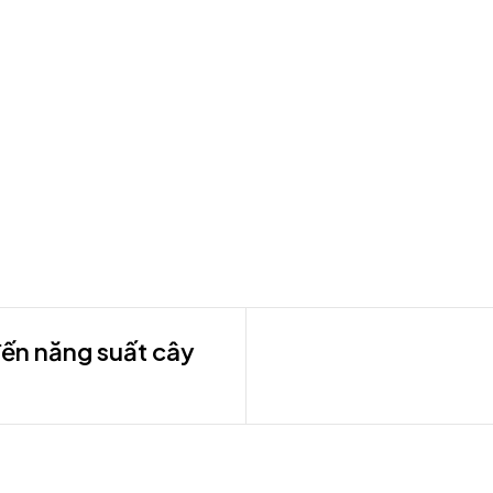
đến năng suất cây