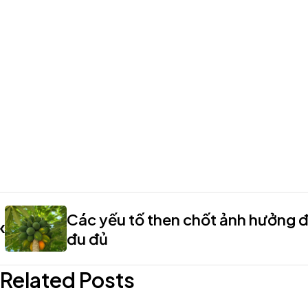
Các yếu tố then chốt ảnh hưởng 
đu đủ
Related Posts