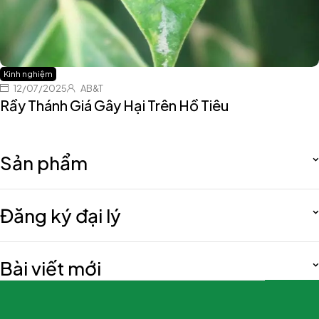
Kinh nghiệm
12/07/2025
AB&T
Rầy Thánh Giá Gây Hại Trên Hồ Tiêu
Sản phẩm
Đăng ký đại lý
Bài viết mới