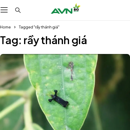
Home
Tagged "rầy thánh giá"
Tag: rầy thánh giá