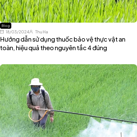
Blog
18/03/2024
Thu Ha
Hướng dẫn sử dụng thuốc bảo vệ thực vật an
toàn, hiệu quả theo nguyên tắc 4 đúng