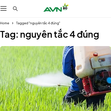
Home
Tagged "nguyên tắc 4 đúng"
Tag: nguyên tắc 4 đúng