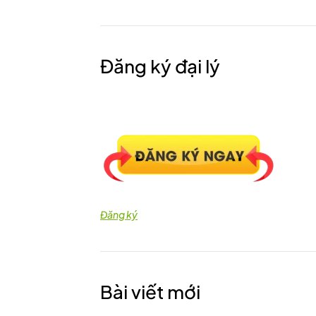
Đăng ký đại lý
Đăng ký
Bài viết mới