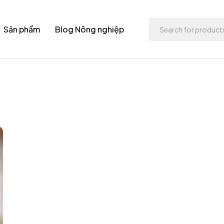
Sản phẩm
Blog Nông nghiệp