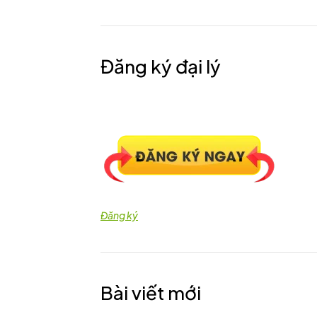
Đăng ký đại lý
Đăng ký
Bài viết mới