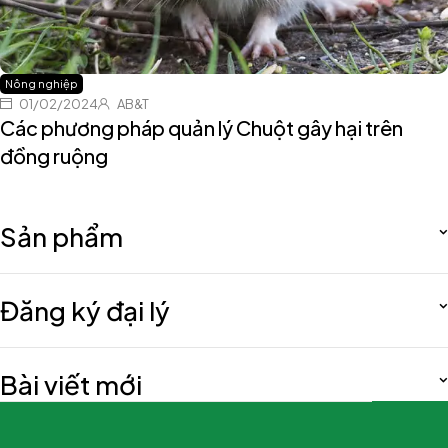
Nông nghiệp
01/02/2024
AB&T
Các phương pháp quản lý Chuột gây hại trên
đồng ruộng
Sản phẩm
Đăng ký đại lý
Bài viết mới