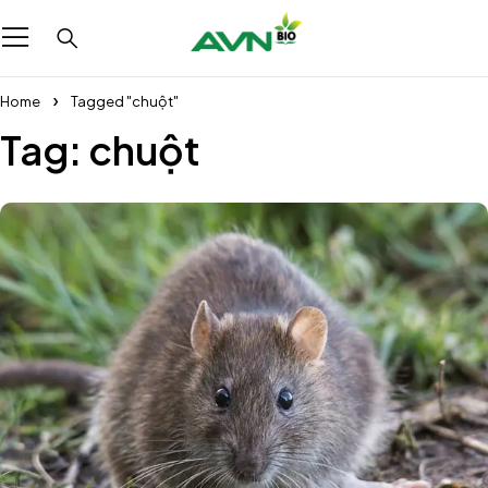
Home
Tagged "chuột"
Tag: chuột