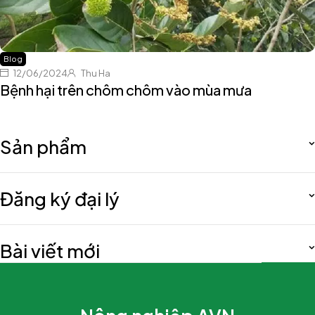
Blog
12/06/2024
Thu Ha
Bệnh hại trên chôm chôm vào mùa mưa
Sản phẩm
Đăng ký đại lý
Bài viết mới