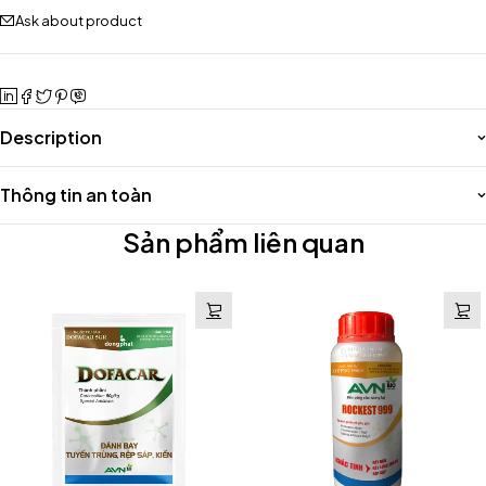
Ask about product
Description
Thông tin an toàn
Sản phẩm liên quan