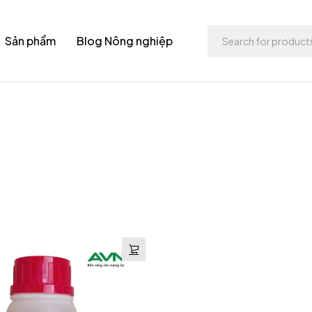
Sản phẩm
Blog Nông nghiệp