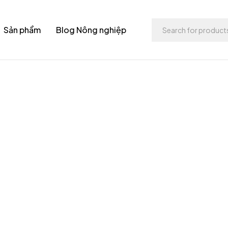
Sản phẩm
Blog Nông nghiệp